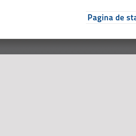
Pagina de sta