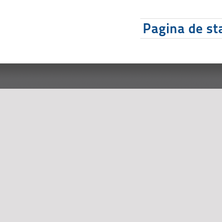
Pagina de sta