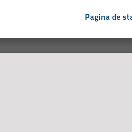
Pagina de sta