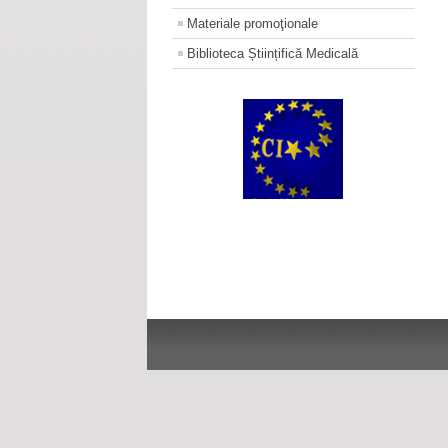
Materiale promoţionale
Biblioteca Științifică Medicală