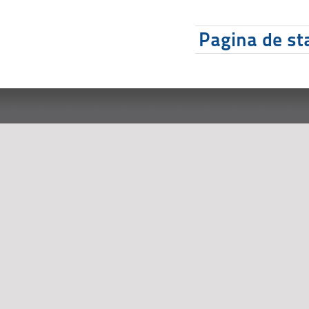
Pagina de sta