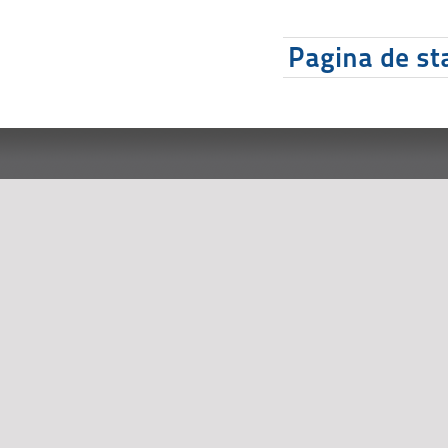
Pagina de sta