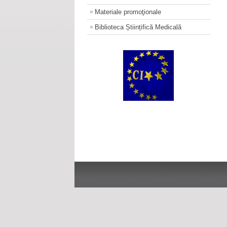
Materiale promoţionale
Biblioteca Științifică Medicală