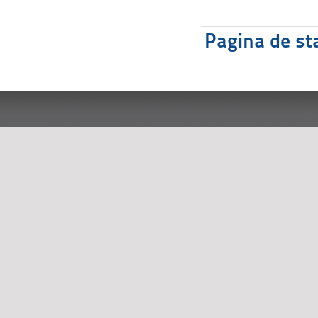
Pagina de sta