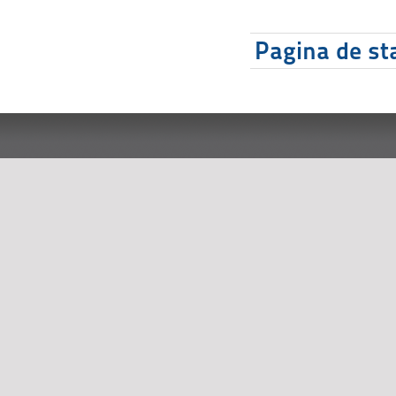
Pagina de sta