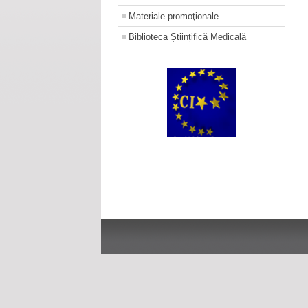
Materiale promoţionale
Biblioteca Științifică Medicală