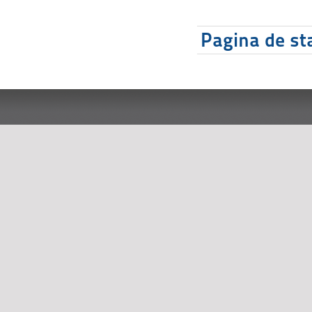
Pagina de sta