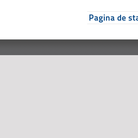
Pagina de sta