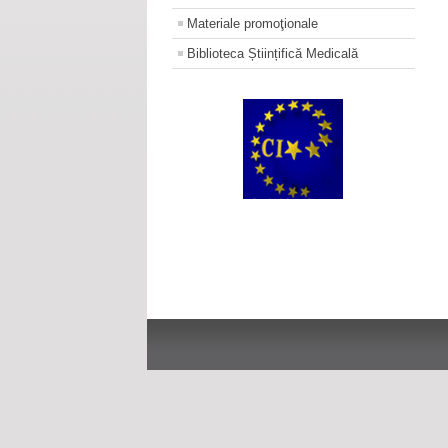
Materiale promoţionale
Biblioteca Științifică Medicală