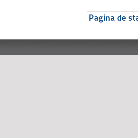
Pagina de sta