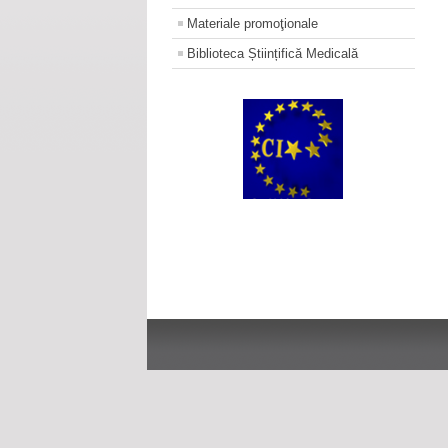
Materiale promoţionale
Biblioteca Științifică Medicală