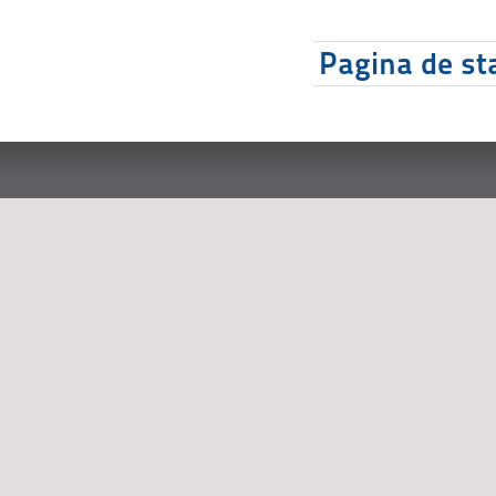
Pagina de sta