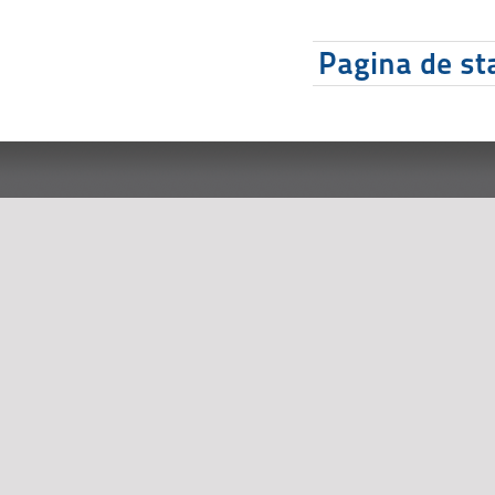
Pagina de sta