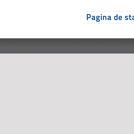
Pagina de sta