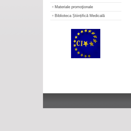
Materiale promoţionale
Biblioteca Științifică Medicală