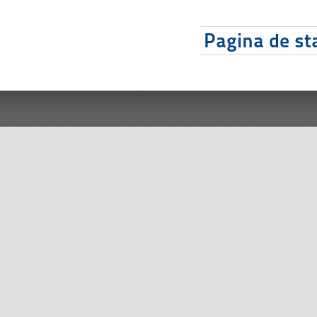
Pagina de sta