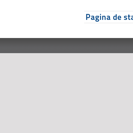
Pagina de sta