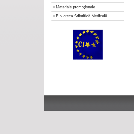
Materiale promoţionale
Biblioteca Științifică Medicală