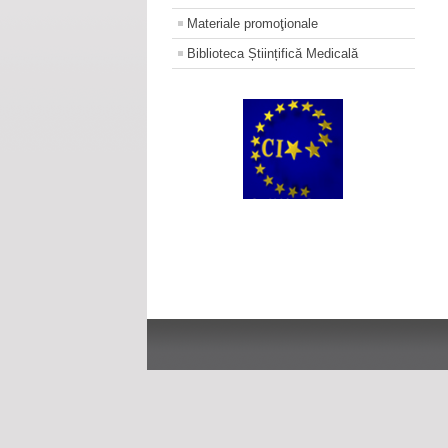
Materiale promoţionale
Biblioteca Științifică Medicală