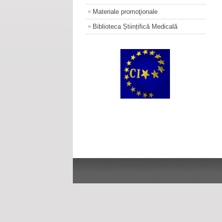
Materiale promoţionale
Biblioteca Științifică Medicală