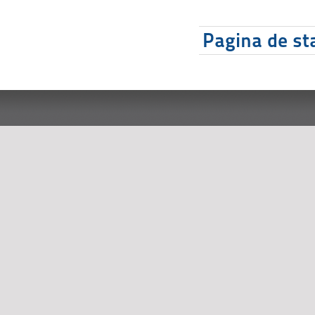
Pagina de sta