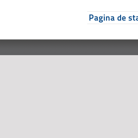
Pagina de sta