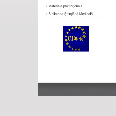
Materiale promoţionale
Biblioteca Științifică Medicală