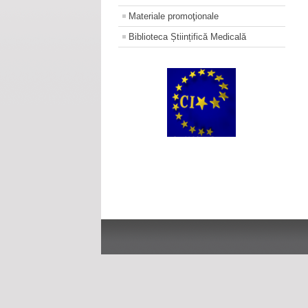
Materiale promoţionale
Biblioteca Științifică Medicală