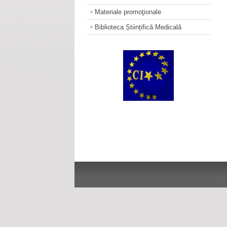
Materiale promoţionale
Biblioteca Științifică Medicală