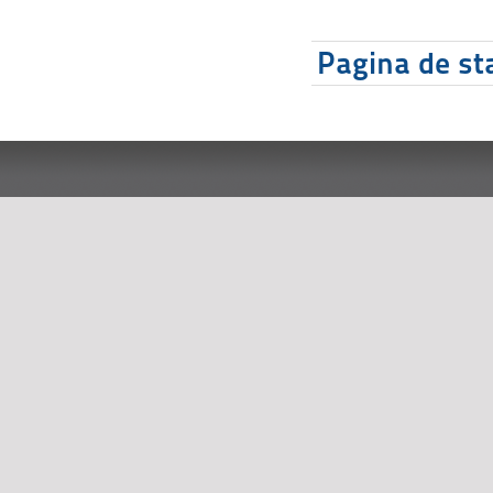
Pagina de sta