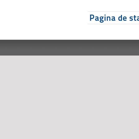
Pagina de sta