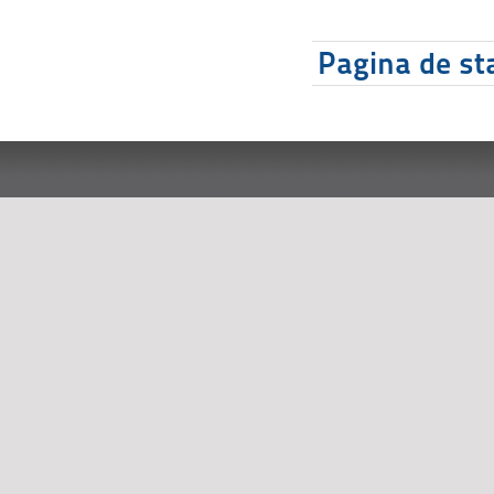
Pagina de sta