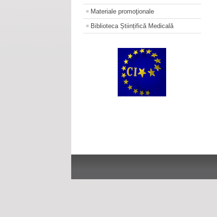
Materiale promoţionale
Biblioteca Științifică Medicală