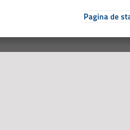
Pagina de sta