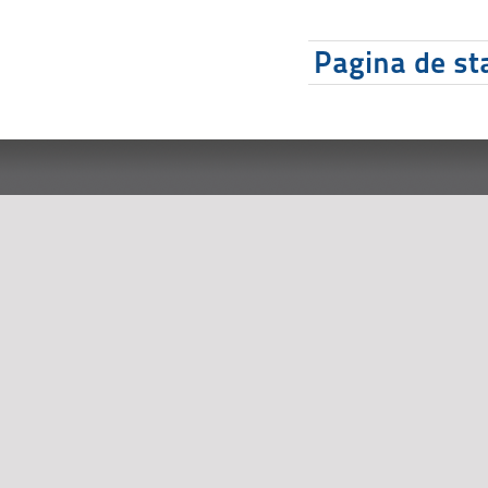
Pagina de sta