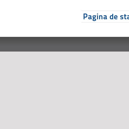
Pagina de sta