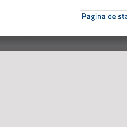
Pagina de sta