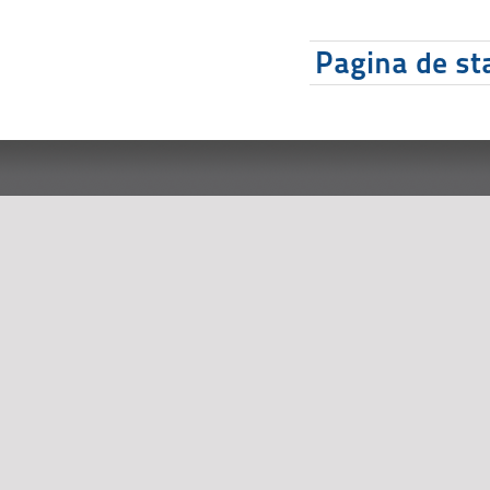
Pagina de sta