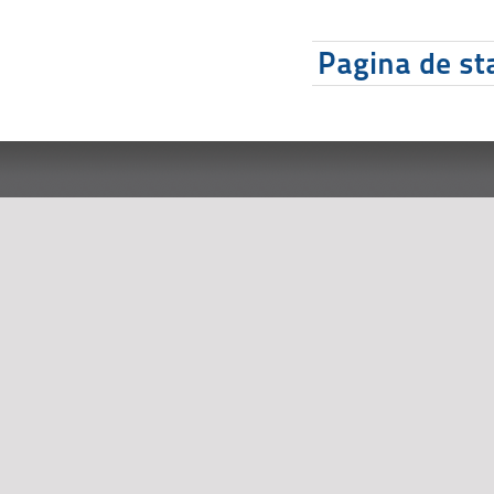
Pagina de sta