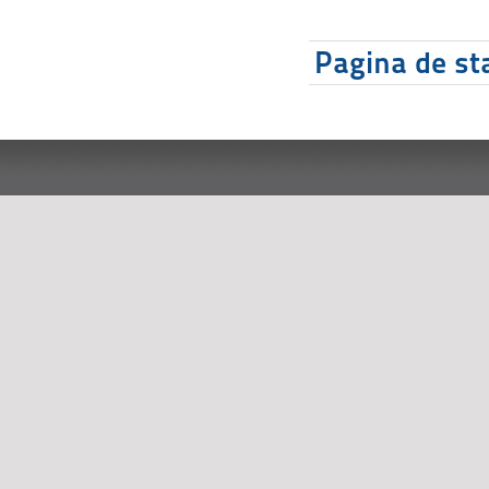
Pagina de sta