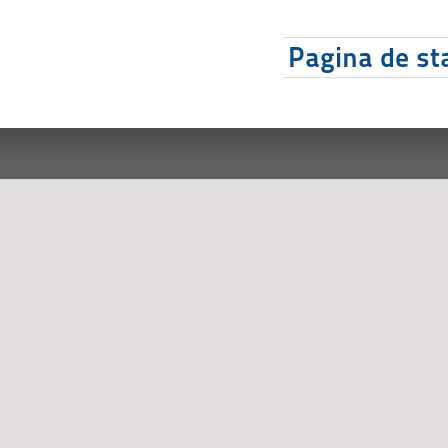
Pagina de sta