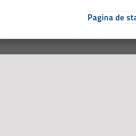
Pagina de sta