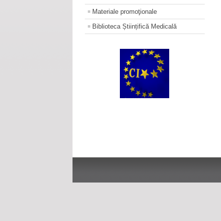
Materiale promoţionale
Biblioteca Științifică Medicală