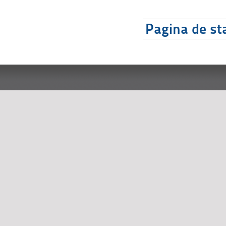
Pagina de sta