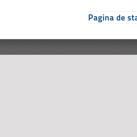
Pagina de sta