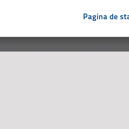
Pagina de sta