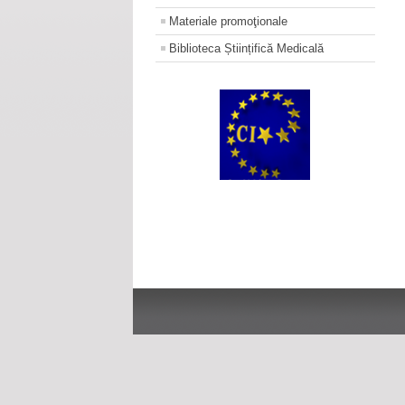
Materiale promoţionale
Biblioteca Științifică Medicală