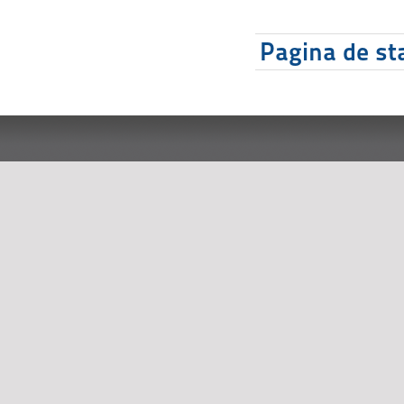
Pagina de sta