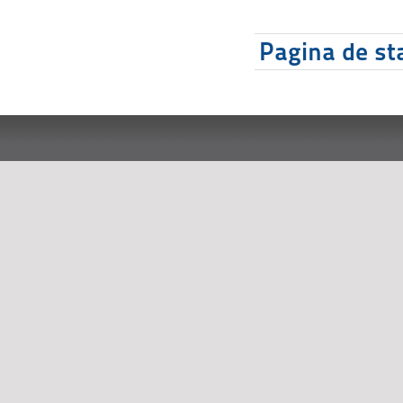
Pagina de sta