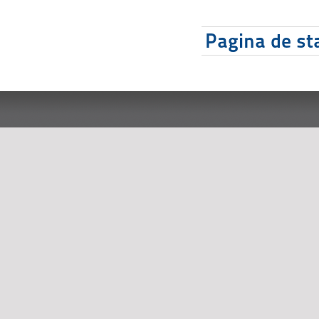
Pagina de sta